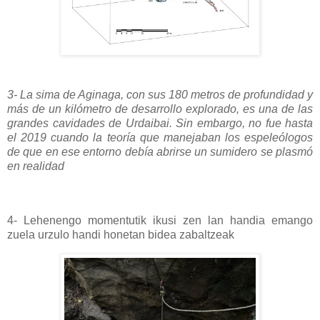
3- La sima de Aginaga, con sus 180 metros de profundidad y
más de un kilómetro de desarrollo explorado, es una de las
grandes cavidades de Urdaibai. Sin embargo, no fue hasta
el 2019 cuando la teoría que manejaban los espeleólogos
de que en ese entorno debía abrirse un sumidero se plasmó
en realidad
4- Lehenengo momentutik ikusi zen lan handia emango
zuela urzulo handi honetan bidea zabaltzeak