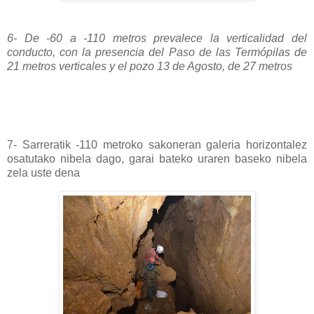
6- De -60 a -110 metros prevalece la verticalidad del
conducto, con la presencia del Paso de las Termópilas de
21 metros verticales y el pozo 13 de Agosto, de 27 metros
7- Sarreratik -110 metroko sakoneran galeria horizontalez
osatutako nibela dago, garai bateko uraren baseko nibela
zela uste dena