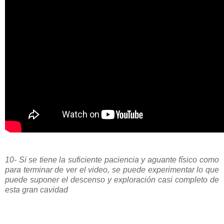
10- Si se tiene la suficiente paciencia y aguante físico como
para terminar de ver el video, se puede experimentar lo que
puede suponer el descenso y exploración casi completo de
esta gran cavidad