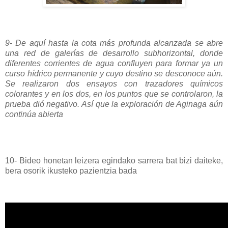
9- De aquí hasta la cota más profunda alcanzada se abre
una red de galerías de desarrollo subhorizontal, donde
diferentes corrientes de agua confluyen para formar ya un
curso hídrico permanente y cuyo destino se desconoce aún.
Se realizaron dos ensayos con trazadores químicos
colorantes y en los dos, en los puntos que se controlaron, la
prueba dió negativo. Así que la exploración de Aginaga aún
continúa abierta
10- Bideo honetan leizera egindako sarrera bat bizi daiteke,
bera osorik ikusteko pazientzia bada