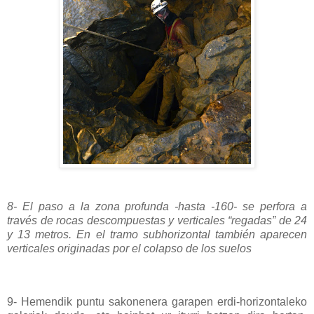
8- El paso a la zona profunda -hasta -160- se perfora a
través de rocas descompuestas y verticales “regadas” de 24
y 13 metros. En el tramo subhorizontal también aparecen
verticales originadas por el colapso de los suelos
9- Hemendik puntu sakonenera garapen erdi-horizontaleko