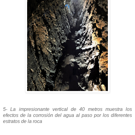
5- La impresionante vertical de 40 metros muestra los
efectos de la corrosión del agua al paso por los diferentes
estratos de la roca