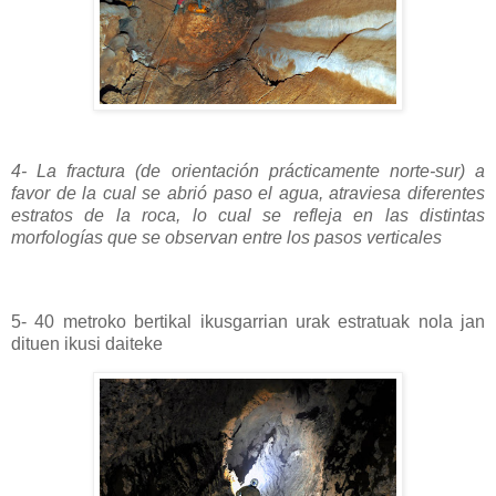
4- La fractura (de orientación prácticamente norte-sur) a
favor de la cual se abrió paso el agua, atraviesa diferentes
estratos de la roca, lo cual se refleja en las distintas
morfologías que se observan entre los pasos verticales
5- 40 metroko bertikal ikusgarrian urak estratuak nola jan
dituen ikusi daiteke