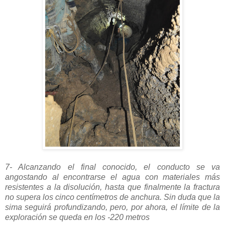
7- Alcanzando el final conocido, el conducto se va
angostando al encontrarse el agua con materiales más
resistentes a la disolución, hasta que finalmente la fractura
no supera los cinco centímetros de anchura. Sin duda que la
sima seguirá profundizando, pero, por ahora, el límite de la
exploración se queda en los -220 metros