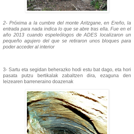
2- Próxima a la cumbre del monte Aritzgane, en Ereño, la
entrada para nada indica lo que se abre tras ella. Fue en el
año 2013 cuando espeleólogos de ADES localizaron un
pequeño agujero del que se retiraron unos bloques para
poder acceder al interior
3- Sartu eta segidan beherazko hodi estu bat dago, eta hori
pasata putzu bertikalak zabaltzen dira, ezaguna den
leizearen barreneraino doazenak