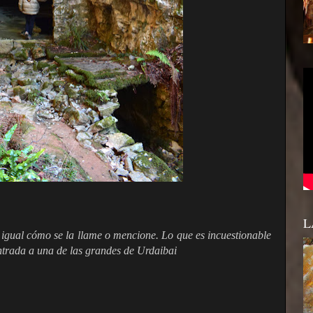
L
igual cómo se la llame o mencione. Lo que es incuestionable
entrada a una de las grandes de Urdaibai