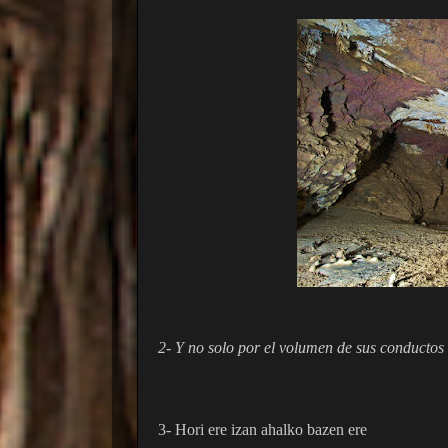
2- Y no solo por el volumen de sus conductos
3- Hori ere izan ahalko bazen ere