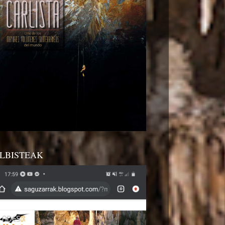
LBISTEAK