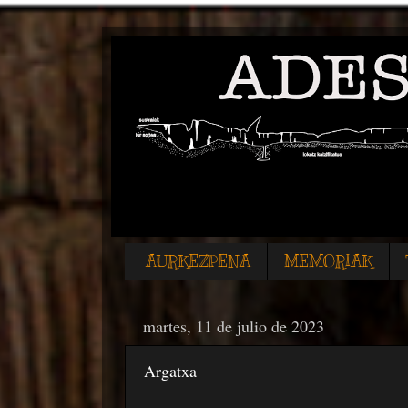
AURKEZPENA
MEMORIAK
martes, 11 de julio de 2023
Argatxa