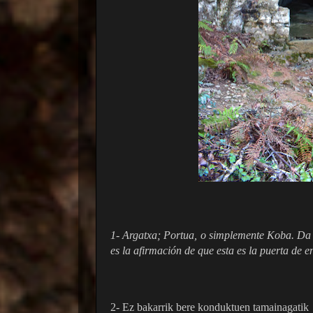
1- Argatxa; Portua, o simplemente Koba. Da 
es la afirmación de que esta es la puerta de 
2- Ez bakarrik bere konduktuen tamainagatik