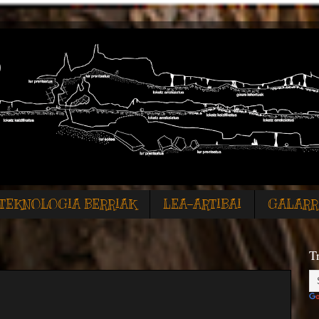
TEKNOLOGIA BERRIAK
LEA-ARTIBAI
GALARR
T