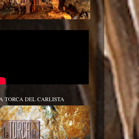
A TORCA DEL CARLISTA